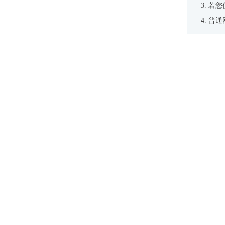
若您
普通