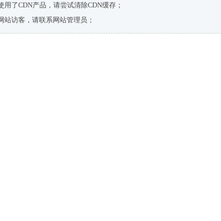
使用了CDN产品，请尝试清除CDN缓存；
网站访客，请联系网站管理员；